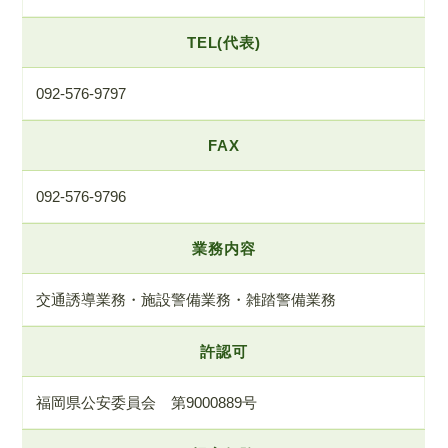
TEL(代表)
092-576-9797
FAX
092-576-9796
業務内容
交通誘導業務・施設警備業務・雑踏警備業務
許認可
福岡県公安委員会 第9000889号