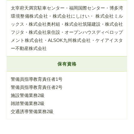
太宰府天満宮駐車センター・福岡国際センター・博多湾
環境整備株式会社・株式会社にしけい・ 株式会社ミル
ックス・株式会社奥村組・株式会社筑陽建設・株式会社
フジタ・株式会社泉住設・オープンハウスディベロップ
メント株式会社・ALSOK九州株式会社・ケイアイスタ
ー不動産株式会社
保有資格
警備員指導教育責任者1号
警備員指導教育責任者2号
施設警備業務2級
雑踏警備業務2級
交通誘導警備業務2級