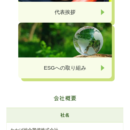
代表挨拶
ESGへの取り組み
会社概要
社名
わかば総合警備株式会社