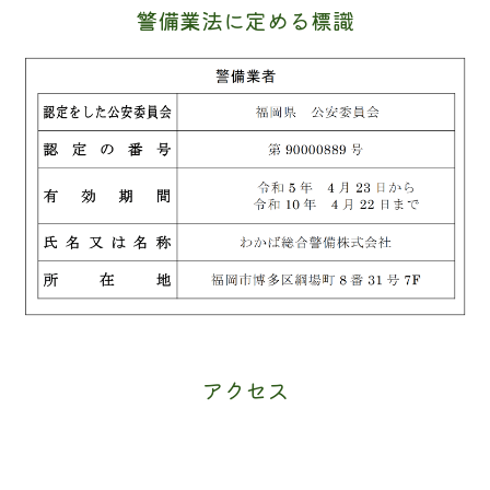
警備業法に定める標識
アクセス